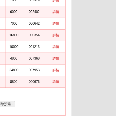
7800
007974
詳情
6000
002402
詳情
7000
000642
詳情
16800
000354
詳情
10000
001213
詳情
4800
007368
詳情
24800
007953
詳情
8800
000676
詳情