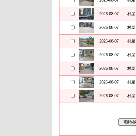
2026-08-07
村屋
2026-08-07
村屋
2026-08-07
村屋
2026-08-07
村屋
2026-08-07
村屋
2026-08-07
村屋
2026-08-07
村屋
2026-08-07
村屋